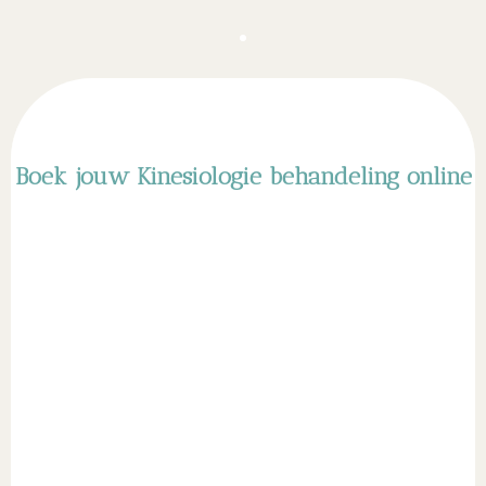
Boek jouw Kinesiologie behandeling online